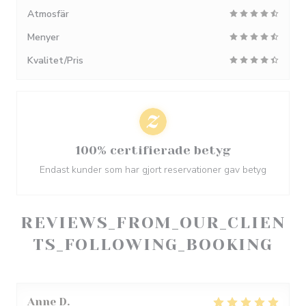
Atmosfär
Menyer
Kvalitet/Pris
100% certifierade betyg
Endast kunder som har gjort reservationer gav betyg
REVIEWS_FROM_OUR_CLIEN
TS_FOLLOWING_BOOKING
Anne
D