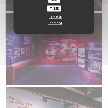
个性化
保密政策
undefined