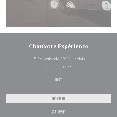
Choulette Expérience
((在新窗口中打开))
15 Rte nationale 59111 Hordain
03 27 35 99 27
预订
预订餐位
关注我们