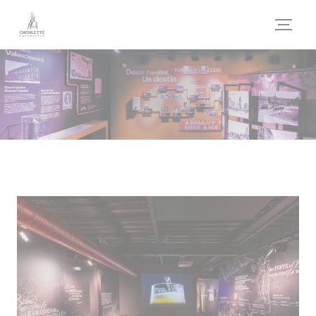
Cookie管理面板