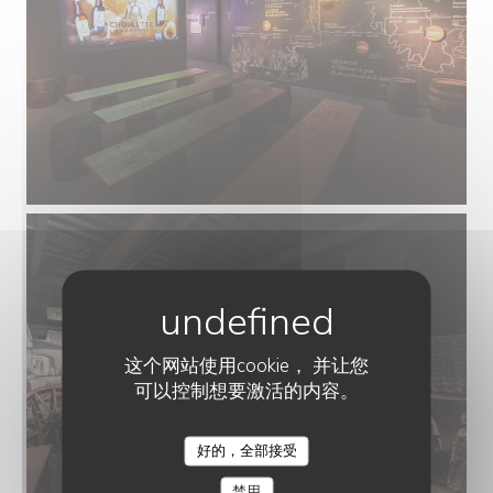
这个网站使用cookie， 并让您
可以控制想要激活的内容。
好的，全部接受
禁用