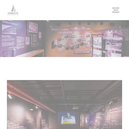
クッキー利用の管理について