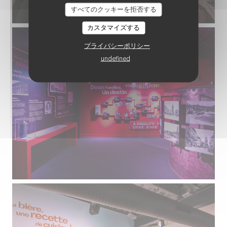
すべてのクッキーを拒否する
カスタマイズする
プライバシーポリシー
undefined