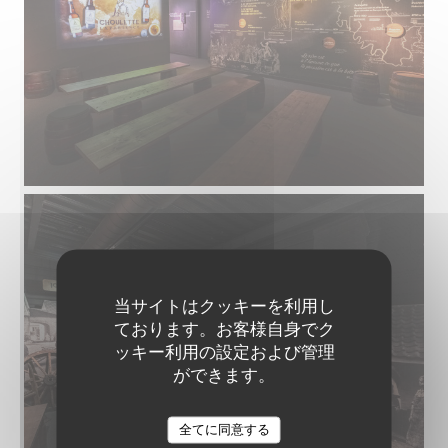
当サイトはクッキーを利用し
ております。お客様自身でク
ッキー利用の設定および管理
ができます。
全てに同意する