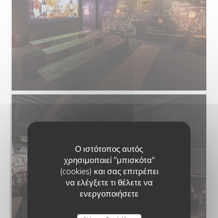
Ο ιστότοπος αυτός
χρησιμοποιεί "μπισκότα"
(cookies) και σας επιτρέπει
να ελέγξετε τι θέλετε να
ενεργοποιήσετε