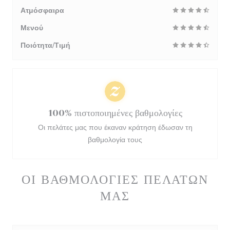
Ατμόσφαιρα
Μενού
Ποιότητα/Τιμή
100% πιστοποιημένες βαθμολογίες
Οι πελάτες μας που έκαναν κράτηση έδωσαν τη
βαθμολογία τους
ΟΙ ΒΑΘΜΟΛΟΓΊΕΣ ΠΕΛΑΤΏΝ
ΜΑΣ