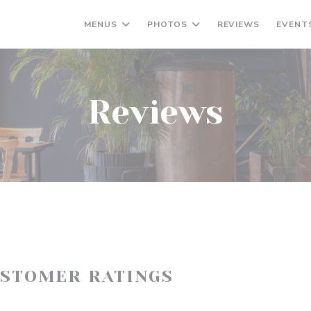
MENUS
PHOTOS
REVIEWS
EVENT
Reviews
USTOMER RATINGS