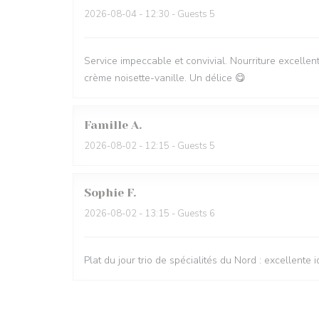
2026-08-04
- 12:30 - Guests 5
Service impeccable et convivial. Nourriture excellent
crème noisette-vanille. Un délice 😋
Famille
A
2026-08-02
- 12:15 - Guests 5
Sophie
F
2026-08-02
- 13:15 - Guests 6
Plat du jour trio de spécialités du Nord : excellente i