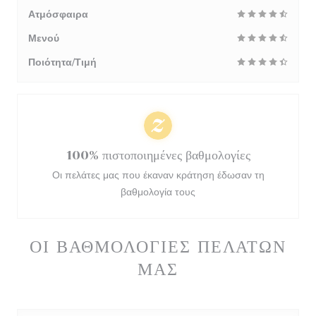
Ατμόσφαιρα
Μενού
Ποιότητα/Τιμή
100% πιστοποιημένες βαθμολογίες
Οι πελάτες μας που έκαναν κράτηση έδωσαν τη
βαθμολογία τους
ΟΙ ΒΑΘΜΟΛΟΓΊΕΣ ΠΕΛΑΤΏΝ
ΜΑΣ