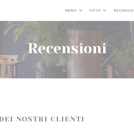
MENU
FOTO
RECENSIO
Recensioni
 DEI NOSTRI CLIENTI