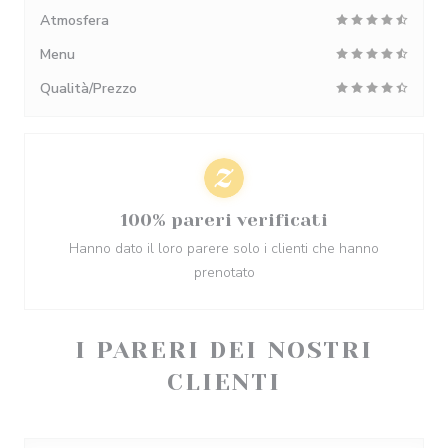
Atmosfera
Menu
Qualità/Prezzo
100% pareri verificati
Hanno dato il loro parere solo i clienti che hanno
prenotato
I PARERI DEI NOSTRI
CLIENTI