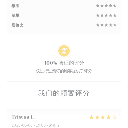
氛围
菜单
质价比
100% 验证的评分
仅进行过预订的顾客提供了评分
我们的顾客评分
Tristan
L
2026-08-06
- 19:00 - 来宾 2