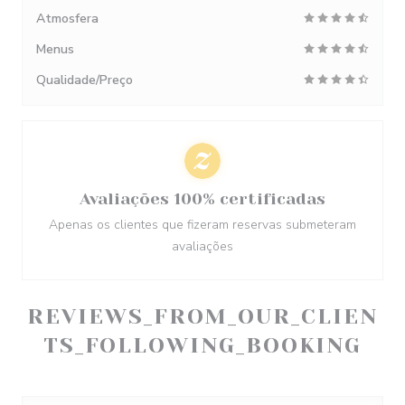
Atmosfera
Menus
Qualidade/Preço
Avaliações 100% certificadas
Apenas os clientes que fizeram reservas submeteram
avaliações
REVIEWS_FROM_OUR_CLIEN
TS_FOLLOWING_BOOKING