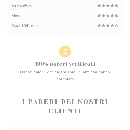
Atmosfera
Menu
Qualità/Prezzo
100% pareri verificati
Hanno dato il loro parere solo i clienti che hanno
prenotato
I PARERI DEI NOSTRI
CLIENTI