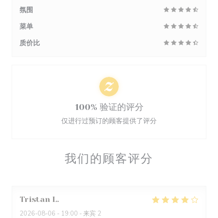
氛围
菜单
质价比
100% 验证的评分
仅进行过预订的顾客提供了评分
我们的顾客评分
Tristan
L
2026-08-06
- 19:00 - 来宾 2