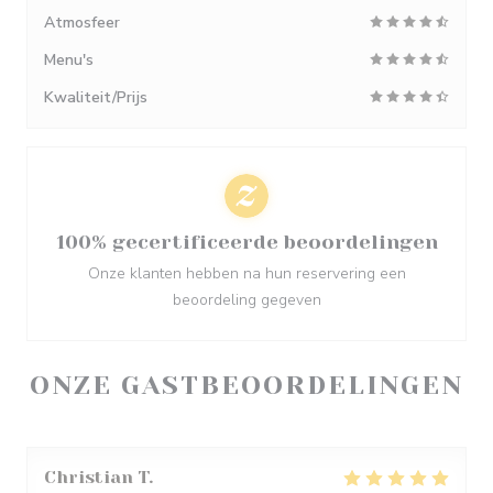
Atmosfeer
Menu's
Kwaliteit/Prijs
100% gecertificeerde beoordelingen
Onze klanten hebben na hun reservering een
beoordeling gegeven
ONZE GASTBEOORDELINGEN
Christian
T