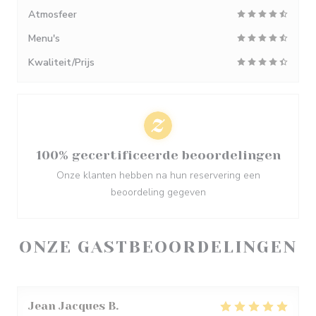
Atmosfeer
Menu's
Kwaliteit/Prijs
100% gecertificeerde beoordelingen
Onze klanten hebben na hun reservering een
beoordeling gegeven
ONZE GASTBEOORDELINGEN
Jean Jacques
B