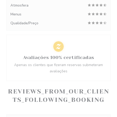
Atmosfera
Menus
Qualidade/Preço
Avaliações 100% certificadas
Apenas os clientes que fizeram reservas submeteram
avaliações
REVIEWS_FROM_OUR_CLIEN
TS_FOLLOWING_BOOKING