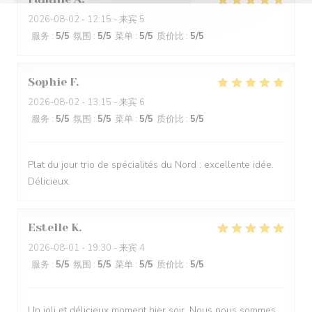
2026-08-02
- 12:15 - 来宾 5
服务
:
5
/5
氛围
:
5
/5
菜单
:
5
/5
质价比
:
5
/5
Sophie
F
2026-08-02
- 13:15 - 来宾 6
服务
:
5
/5
氛围
:
5
/5
菜单
:
5
/5
质价比
:
5
/5
Plat du jour trio de spécialités du Nord : excellente idée.
Délicieux.
Estelle
K
2026-08-01
- 19:30 - 来宾 4
服务
:
5
/5
氛围
:
5
/5
菜单
:
5
/5
质价比
:
5
/5
Un joli et délicieux moment hier soir. Nous nous sommes