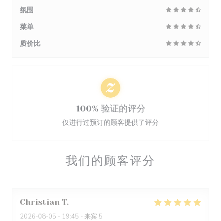
氛围
菜单
质价比
100% 验证的评分
仅进行过预订的顾客提供了评分
我们的顾客评分
Christian
T
2026-08-05
- 19:45 - 来宾 5