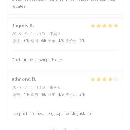
régalés !
Jaques
B
2026-08-01
- 20:00 - 来宾 2
服务
:
5
/5
氛围
:
4
/5
菜单
:
4
/5
质价比
:
4
/5
Chaleureux et sympathique
edmond
B
2026-07-31
- 13:30 - 来宾 6
服务
:
4
/5
氛围
:
4
/5
菜单
:
4
/5
质价比
:
3
/5
L esprit bière avec le galopin de dégustation