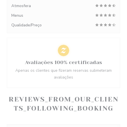
Atmosfera
Menus
Qualidade/Preço
Avaliações 100% certificadas
Apenas os clientes que fizeram reservas submeteram
avaliações
REVIEWS_FROM_OUR_CLIEN
TS_FOLLOWING_BOOKING