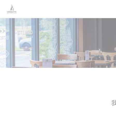
Cookie管理面板