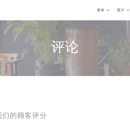
菜单
照片
评论
我们的顾客评分