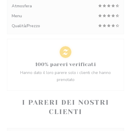
Atmosfera
Menu
Qualità/Prezzo
100% pareri verificati
Hanno dato il loro parere solo i clienti che hanno
prenotato
I PARERI DEI NOSTRI
CLIENTI