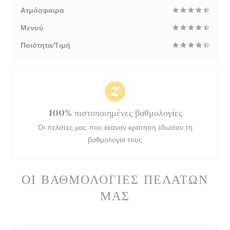
Ατμόσφαιρα
Μενού
Ποιότητα/Τιμή
100% πιστοποιημένες βαθμολογίες
Οι πελάτες μας που έκαναν κράτηση έδωσαν τη
βαθμολογία τους
ΟΙ ΒΑΘΜΟΛΟΓΊΕΣ ΠΕΛΑΤΏΝ
ΜΑΣ