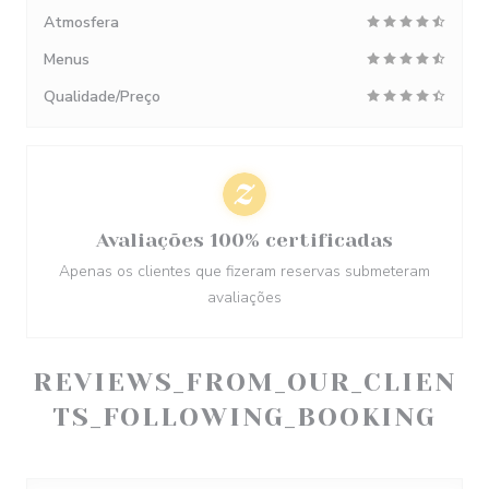
Atmosfera
Menus
Qualidade/Preço
Avaliações 100% certificadas
Apenas os clientes que fizeram reservas submeteram
avaliações
REVIEWS_FROM_OUR_CLIEN
TS_FOLLOWING_BOOKING