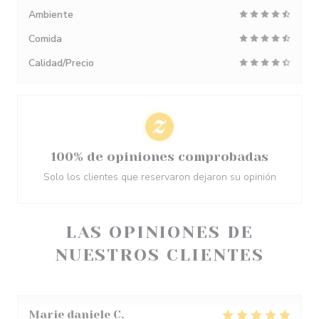
Ambiente
Comida
Calidad/Precio
100% de opiniones comprobadas
Solo los clientes que reservaron dejaron su opinión
LAS OPINIONES DE
NUESTROS CLIENTES
Marie daniele
C